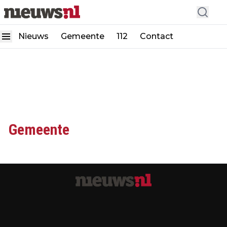
Nieuws
Gemeente
112
Contact
Gemeente