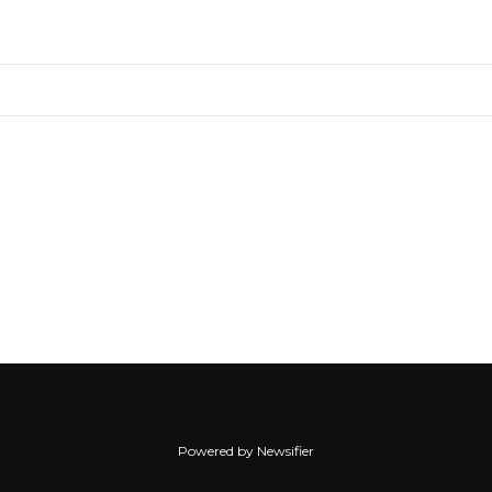
Powered by Newsifier